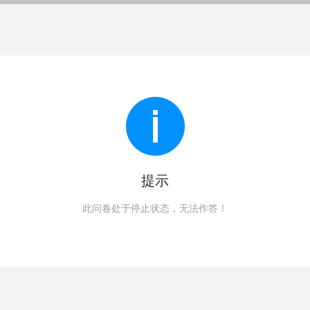
提示
此问卷处于停止状态，无法作答！